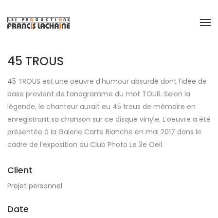
45 TROUS
45 TROUS est une oeuvre d’humour absurde dont l’idée de
base provient de l’anagramme du mot TOUR. Selon la
légende, le chanteur aurait eu 45 trous de mémoire en
enregistrant sa chanson sur ce disque vinyle. L’oeuvre a été
présentée à la Galerie Carte Blanche en mai 2017 dans le
cadre de l’exposition du Club Photo Le 3e Oeil.
Client
Projet personnel
Date