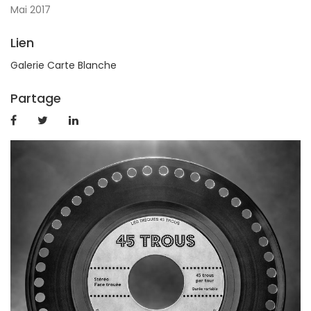
Mai 2017
Lien
Galerie Carte Blanche
Partage